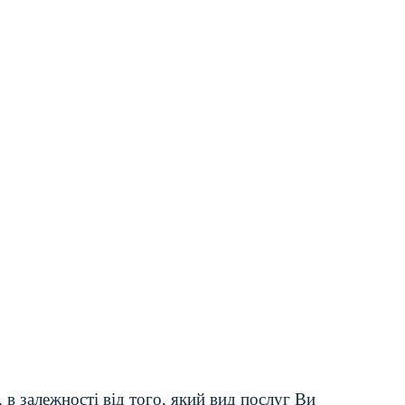
 в залежності від того, який вид послуг Ви