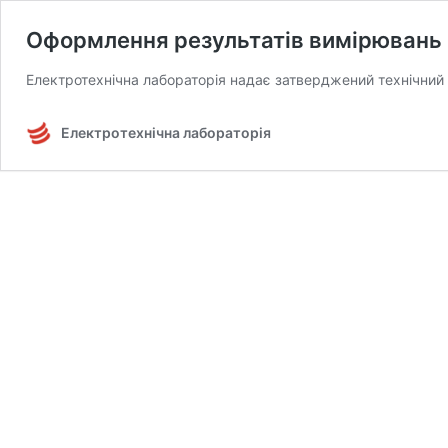
Оформлення результатів вимірювань 
Електротехнічна лабораторія надає затверджений технічний 
Електротехнічна лабораторія